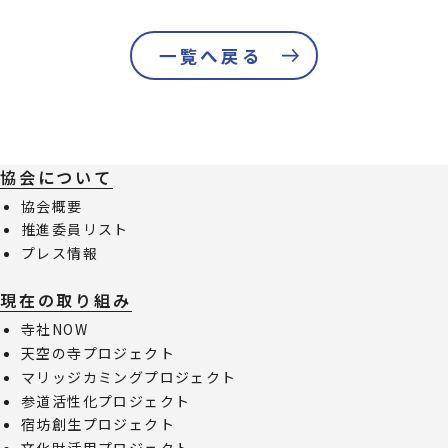
一覧へ戻る
協会について
協会概要
推進委員リスト
プレス情報
現在の取り組み
寺社NOW
天空の寺プロジェクト
マリッジカミングプロジェクト
参道活性化プロジェクト
宿坊創生プロジェクト