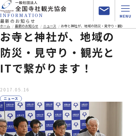
INFORMATION
MENU
最新のお知らせ
ホーム
最新のお知らせ
ニュース
お寺と神社が、地域の防災・見守り・観光とITで
お寺と神社が、地域の
防災・見守り・観光と
ITで繋がります！
2017.05.16
ニュース