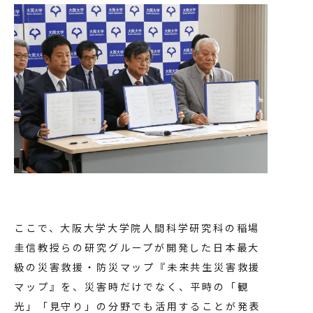
ここで、大阪大学大学院人間科学研究科の稲場
圭信教授らの研究グループが開発した日本最大
級の災害救援・防災マップ『未来共生災害救援
マップ』を、災害時だけでなく、平時の「観
光」「見守り」の分野でも活用することが発表