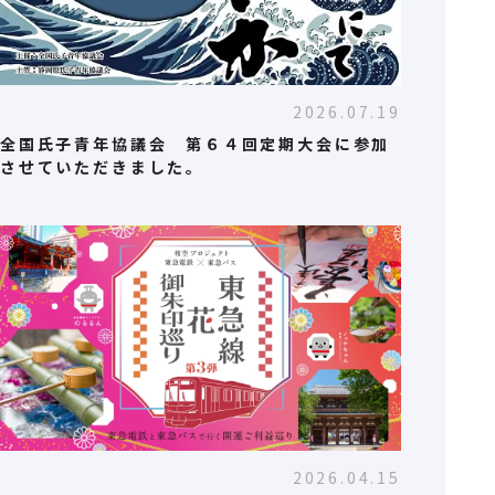
2026.07.19
全国氏子青年協議会 第６４回定期大会に参加
させていただきました。
2026.04.15