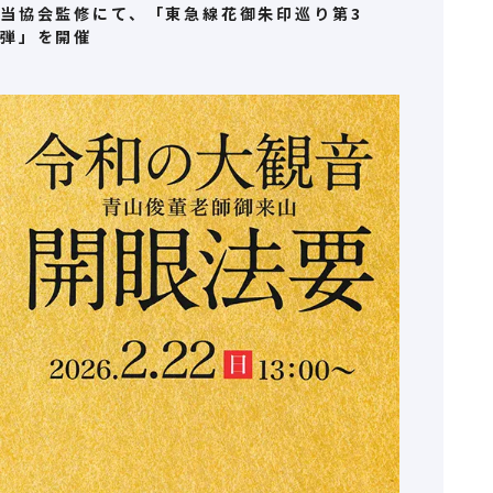
当協会監修にて、「東急線花御朱印巡り第3
弾」を開催