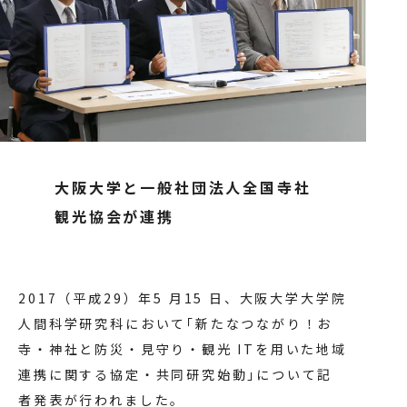
大阪大学と一般社団法人全国寺社
観光協会が連携
2017（平成29）年5 月15 日、大阪大学大学院
人間科学研究科において｢新たなつながり！お
寺・神社と防災・見守り・観光 ITを用いた地域
連携に関する協定・共同研究始動｣について記
者発表が行われました。