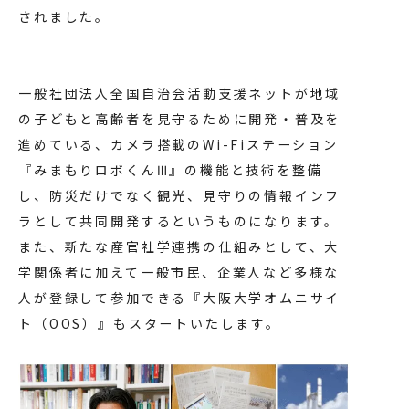
されました。
一般社団法人全国自治会活動支援ネットが地域
の子どもと高齢者を見守るために開発・普及を
進めている、カメラ搭載のWi-Fiステーション
『みまもりロボくんⅢ』の機能と技術を整備
し、防災だけでなく観光、見守りの情報インフ
ラとして共同開発するというものになります。
また、新たな産官社学連携の仕組みとして、大
学関係者に加えて一般市民、企業人など多様な
人が登録して参加できる『大阪大学オムニサイ
ト（OOS）』もスタートいたします。