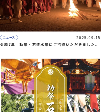
2025.09.15
ニュース
令和7年 勅祭・石清水祭にご招待いただきました。