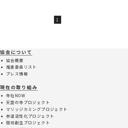
1
協会について
協会概要
推進委員リスト
プレス情報
現在の取り組み
寺社NOW
天空の寺プロジェクト
マリッジカミングプロジェクト
参道活性化プロジェクト
宿坊創生プロジェクト