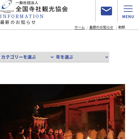
INFORMATION
MENU
最新のお知らせ
ホーム
最新のお知らせ
勅祭