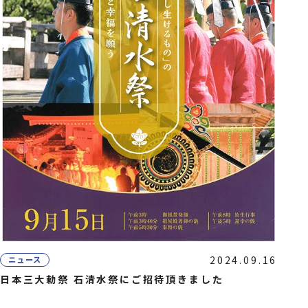
2024.09.16
ニュース
日本三大勅祭 石清水祭にご招待頂きました