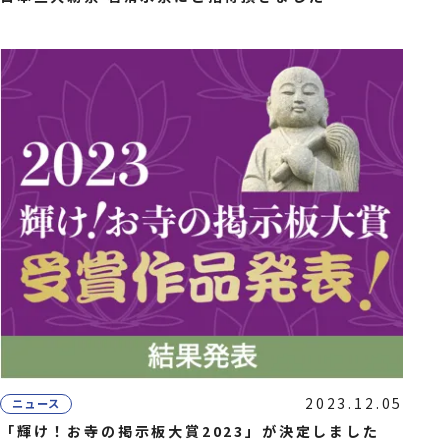
2023.12.05
ニュース
「輝け！お寺の掲示板大賞2023」が決定しました