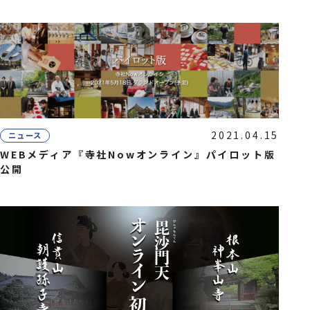
2021.04.15
ニュース
WEBメディア『寺社Nowオンライン』パイロット版
公開