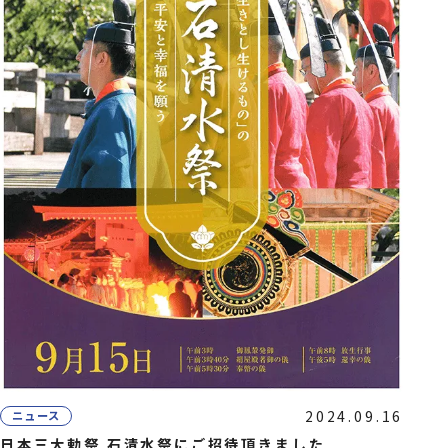
2024.09.16
ニュース
日本三大勅祭 石清水祭にご招待頂きました