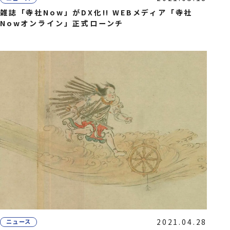
雑誌「寺社Now」がDX化!! WEBメディア「寺社
Nowオンライン」正式ローンチ
2021.04.28
ニュース