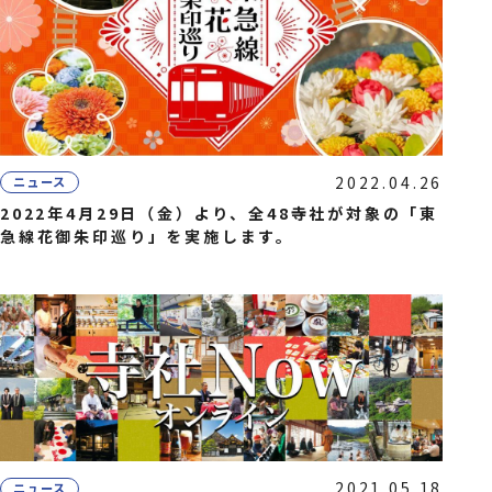
2022.04.26
ニュース
2022年4月29日（金）より、全48寺社が対象の「東
急線花御朱印巡り」を実施します。
2021.05.18
ニュース