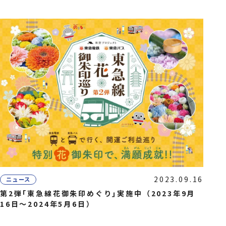
2023.09.16
ニュース
第2弾｢東急線花御朱印めぐり｣実施中（2023年9月
16日〜2024年5月6日）