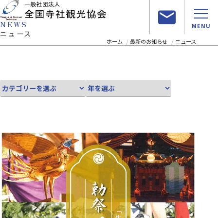
NEWS
MENU
ニュース
ホーム
最新のお知らせ
ニュース