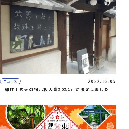
2022.12.05
ニュース
「輝け！お寺の掲示板大賞2022」が決定しました