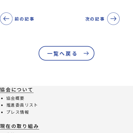
前の記事
次の記事
一覧へ戻る
協会について
協会概要
推進委員リスト
プレス情報
現在の取り組み