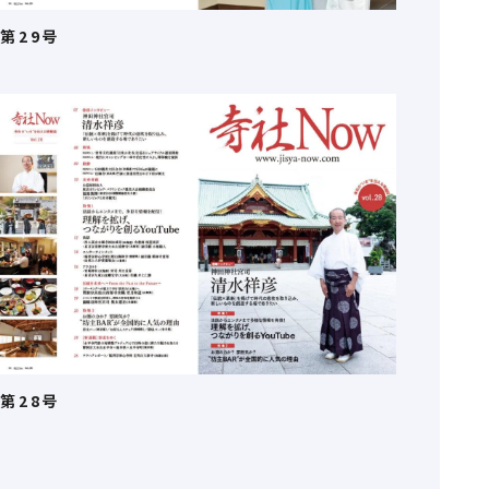
第29号
第28号