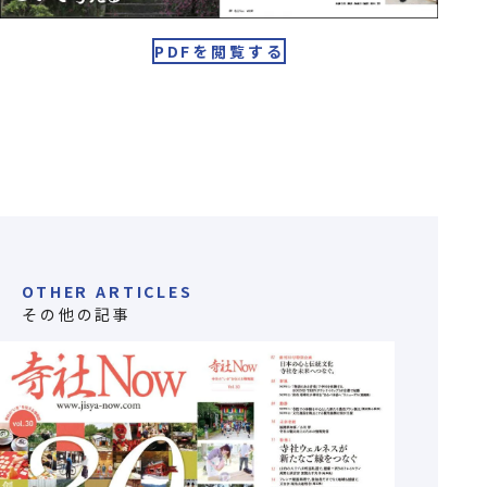
PDFを閲覧する
OTHER ARTICLES
その他の記事