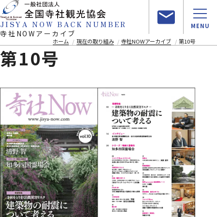
JISYA NOW BACK NUMBER
MENU
寺社NOWアーカイブ
ホーム
現在の取り組み
寺社NOWアーカイブ
第10号
第10号